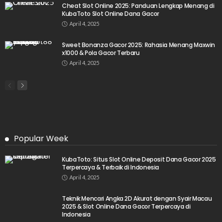
Cheat Slot Online 2025: Panduan Lengkap Menang di
KubaToto Slot Online Dana Gacor
April 4, 2025
Sweet Bonanza Gacor 2025: Rahasia Menang Maxwin
x1000 & Pola Gacor Terbaru
April 4, 2025
Popular Week
KubaToto: Situs Slot Online Deposit Dana Gacor 2025
Terpercaya & Terbaik di Indonesia
April 4, 2025
Teknik Mencari Angka 2D Akurat dengan Syair Macau
2025 & Slot Online Dana Gacor Terpercaya di
Indonesia