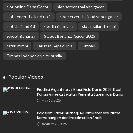
slot online Dana Gacor
slot server thailand gacor
slot server thailand no 1
slot server thailand super gacor
slot thailand 4d
slot thailand asli
slot thailand resmi
Sweet Bonanza
Sweet Bonanza Gacor 2025
tafsir mimpi
Taruhan Sepak Bola
Timnas
Timnas Indonesia vs Australia
Popular Videos
Prediksi Argentina vs Brasil Piala Dunia 2026: Duel
Panas Amerika Selatan Penentu Supremasi Dunia
May 18, 2026
Pola Slot Gacor: Strategi Akurat Membaca Ritme
Kemenangan dan Maksimalkan Profit
January 22, 2026