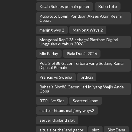
Kisah Sukses pemain poker
KubaToto
Kubatoto Login: Panduan Akses Akun Resmi
Cepat
mahjng wys 2
Mahjong Ways 2
Mengenal Rapi123 sebagai Platform Digital
Unggulan di tahun 2026
Mix Parlay
Piala Dunia 2026
Pola Slot88 Gacor Terbaru yang Sedang Ramai
Dipakai Pemain
Prancis vs Swedia
prdiksi
Rahasia Slot88 Gacor Hari Ini yang Wajib Anda
Coba
RTP Live Slot
Scatter Hitam
scatter hitam. mahjong ways2
server thailand slot
situs slot thailand gacor
slot
Slot Dana