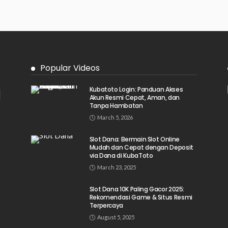
Popular Videos
Kubatoto Login: Panduan Akses
Akun Resmi Cepat, Aman, dan
Tanpa Hambatan
March 5, 2026
Slot Dana: Bermain Slot Online
Mudah dan Cepat dengan Deposit
via Dana di KubaToto
March 23, 2025
Slot Dana 10K Paling Gacor 2025:
Rekomendasi Game & Situs Resmi
Terpercaya
August 5, 2025