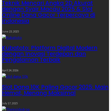
Teknik Mencari Angka 2D Akurat
dengan Syair Macau 2025 & Slot
Online Dana Gacor Terpercaya di
Indonesia
June 23, 2025
Kubatoto: Platform Digital Modern
dengan Inovasi Terdepan dan
Pengalaman Terbaik
April 24, 2026
Slot Dana 10K Paling Gacor 2025: Main
Hemat, Menang Maksimal
July 17, 2025