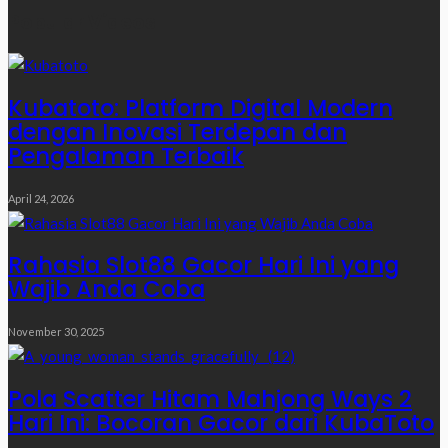
Popular Videos
Kubatoto: Platform Digital Modern
dengan Inovasi Terdepan dan
Pengalaman Terbaik
April 24, 2026
Rahasia Slot88 Gacor Hari Ini yang
Wajib Anda Coba
November 30, 2025
Pola Scatter Hitam Mahjong Ways 2
Hari Ini: Bocoran Gacor dari KubaToto