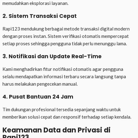
memudahkan eksplorasi layanan.
2. Sistem Transaksi Cepat
Rapi123 mendukung berbagai metode transaksi digital modern
dengan proses instan. Sistem verifikasi otomatis mempercepat
setiap proses sehingga pengguna tidak perlu menunggu lama.
3. Notifikasi dan Update Real-Time
Kami menghadirkan fitur notifikasi otomatis agar pengguna
selalu mendapatkan informasi terbaru secara langsung tanpa
harus melakukan pengecekan manual.
4. Pusat Bantuan 24 Jam
Tim dukungan profesional tersedia sepanjang waktu untuk
memberikan solusi cepat dan responsif terhadap setiap kendala.
Keamanan Data dan Privasi di
Rapi123