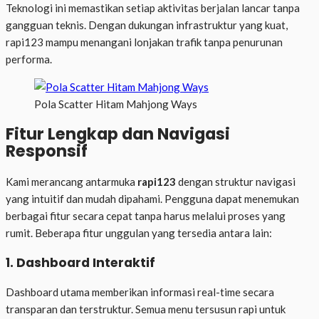
Teknologi ini memastikan setiap aktivitas berjalan lancar tanpa
gangguan teknis. Dengan dukungan infrastruktur yang kuat,
rapi123 mampu menangani lonjakan trafik tanpa penurunan
performa.
Pola Scatter Hitam Mahjong Ways
Fitur Lengkap dan Navigasi
Responsif
Kami merancang antarmuka
rapi123
dengan struktur navigasi
yang intuitif dan mudah dipahami. Pengguna dapat menemukan
berbagai fitur secara cepat tanpa harus melalui proses yang
rumit. Beberapa fitur unggulan yang tersedia antara lain:
1. Dashboard Interaktif
Dashboard utama memberikan informasi real-time secara
transparan dan terstruktur. Semua menu tersusun rapi untuk