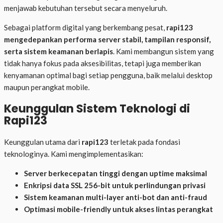
menjawab kebutuhan tersebut secara menyeluruh.
Sebagai platform digital yang berkembang pesat,
rapi123
mengedepankan performa server stabil, tampilan responsif,
serta sistem keamanan berlapis
. Kami membangun sistem yang
tidak hanya fokus pada aksesibilitas, tetapi juga memberikan
kenyamanan optimal bagi setiap pengguna, baik melalui desktop
maupun perangkat mobile.
Keunggulan Sistem Teknologi di
Rapi123
Keunggulan utama dari
rapi123
terletak pada fondasi
teknologinya. Kami mengimplementasikan:
Server berkecepatan tinggi dengan uptime maksimal
Enkripsi data SSL 256-bit untuk perlindungan privasi
Sistem keamanan multi-layer anti-bot dan anti-fraud
Optimasi mobile-friendly untuk akses lintas perangkat