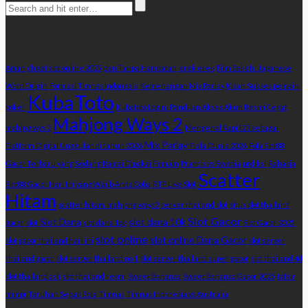
Tag Cloud
Aman
cheat slot online 2025
dan Tanpa Hambatan
erek erek
Film Bokeh: Japanese
Word Origin
Formasi Timnas Indonesia
Kemenangan Mix Parlay
Kisah Sukses pemain
KubaToto
poker
Kubatoto Login: Panduan Akses Akun Resmi Cepat
Mahjong Ways 2
mahjng wys 2
Mengenal Rapi123 sebagai
Mix Parlay
Platform Digital Unggulan di tahun 2026
Piala Dunia 2026
Pola Slot88
Gacor Terbaru yang Sedang Ramai Dipakai Pemain
Prancis vs Swedia
prdiksi
Rahasia
Scatter
Slot88 Gacor Hari Ini yang Wajib Anda Coba
RTP Live Slot
Hitam
scatter hitam. mahjong ways2
server thailand slot
situs slot thailand
Slot Gacor
Slot Dana
slot dana 10k
gacor
slot
slot dana 1ok
Slot Gacor 2025
slot online
slot online Dana Gacor
slot gacor thailand hari ini
slot server
thailand gacor
slot server thailand no 1
slot server thailand super gacor
slot thailand 4d
slot thailand asli
slot thailand resmi
Sweet Bonanza
Sweet Bonanza Gacor 2025
tafsir
mimpi
Taruhan Sepak Bola
Timnas
Timnas Indonesia vs Australia