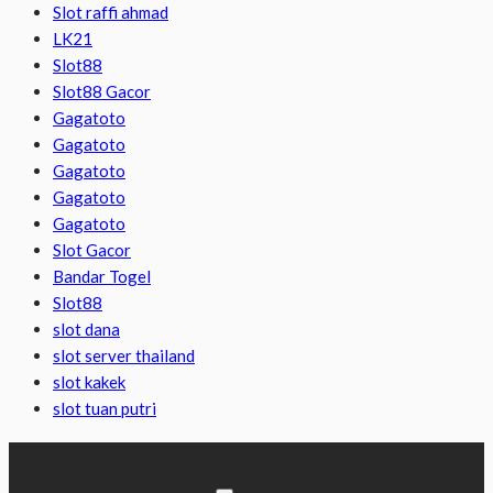
Slot raffi ahmad
LK21
Slot88
Slot88 Gacor
Gagatoto
Gagatoto
Gagatoto
Gagatoto
Gagatoto
Slot Gacor
Bandar Togel
Slot88
slot dana
slot server thailand
slot kakek
slot tuan putri
Search