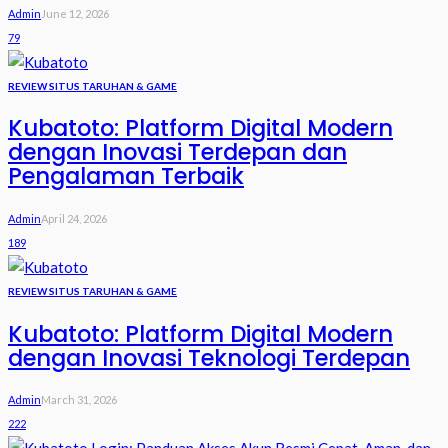
Admin
June 12, 2026
79
REVIEW SITUS TARUHAN & GAME
Kubatoto: Platform Digital Modern
dengan Inovasi Terdepan dan
Pengalaman Terbaik
Admin
April 24, 2026
189
REVIEW SITUS TARUHAN & GAME
Kubatoto: Platform Digital Modern
dengan Inovasi Teknologi Terdepan
Admin
March 31, 2026
222