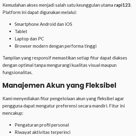
Kemudahan akses menjadi salah satu keunggulan utama
rapi123
.
Platform ini dapat digunakan melalui:
Smartphone Android dan iOS
Tablet
Laptop dan PC
Browser modern dengan performa tinggi
Tampilan yang responsif memastikan setiap fitur dapat diakses
dengan optimal tanpa mengurangi kualitas visual maupun
fungsionalitas.
Manajemen Akun yang Fleksibel
Kami menyediakan fitur pengelolaan akun yang fleksibel agar
pengguna dapat mengatur preferensi secara mandiri. Fitur ini
mencakup:
Pengaturan profil personal
Riwayat aktivitas terperinci