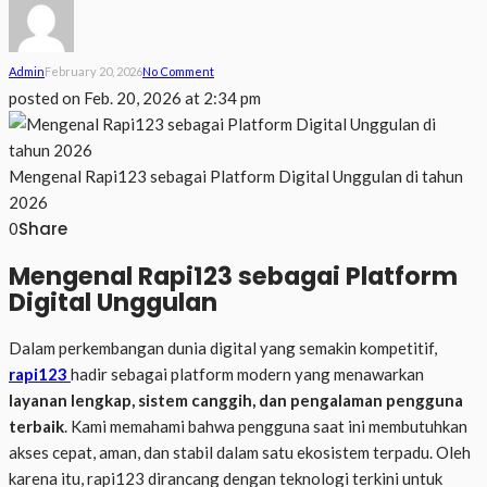
Admin
February 20, 2026
No Comment
posted on
Feb. 20, 2026 at 2:34 pm
Mengenal Rapi123 sebagai Platform Digital Unggulan di tahun
2026
Share
0
Mengenal Rapi123 sebagai Platform
Digital Unggulan
Dalam perkembangan dunia digital yang semakin kompetitif,
rapi123
hadir sebagai platform modern yang menawarkan
layanan lengkap, sistem canggih, dan pengalaman pengguna
terbaik
. Kami memahami bahwa pengguna saat ini membutuhkan
akses cepat, aman, dan stabil dalam satu ekosistem terpadu. Oleh
karena itu, rapi123 dirancang dengan teknologi terkini untuk