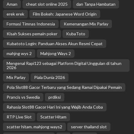
Aman
cheat slot online 2025
dan Tanpa Hambatan
erek erek
Film Bokeh: Japanese Word Origin
Formasi Timnas Indonesia
Kemenangan Mix Parlay
Kisah Sukses pemain poker
KubaToto
Kubatoto Login: Panduan Akses Akun Resmi Cepat
mahjng wys 2
Mahjong Ways 2
Mengenal Rapi123 sebagai Platform Digital Unggulan di tahun
2026
Mix Parlay
Piala Dunia 2026
Pola Slot88 Gacor Terbaru yang Sedang Ramai Dipakai Pemain
Prancis vs Swedia
prdiksi
Rahasia Slot88 Gacor Hari Ini yang Wajib Anda Coba
RTP Live Slot
Scatter Hitam
scatter hitam. mahjong ways2
server thailand slot