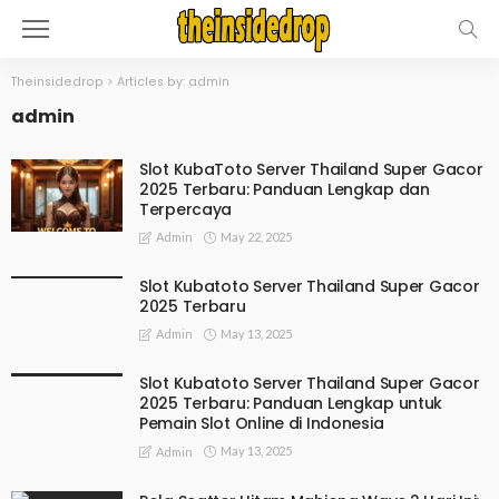
Theinsidedrop
>
Articles by: admin
admin
Slot KubaToto Server Thailand Super Gacor
2025 Terbaru: Panduan Lengkap dan
Terpercaya
May 22, 2025
Admin
Slot Kubatoto Server Thailand Super Gacor
2025 Terbaru
May 13, 2025
Admin
Slot Kubatoto Server Thailand Super Gacor
2025 Terbaru: Panduan Lengkap untuk
Pemain Slot Online di Indonesia
May 13, 2025
Admin