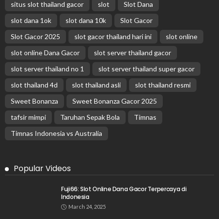
situs slot thailand gacor
slot
Slot Dana
slot dana 1ok
slot dana 10k
Slot Gacor
Slot Gacor 2025
slot gacor thailand hari ini
slot online
slot online Dana Gacor
slot server thailand gacor
slot server thailand no 1
slot server thailand super gacor
slot thailand 4d
slot thailand asli
slot thailand resmi
Sweet Bonanza
Sweet Bonanza Gacor 2025
tafsir mimpi
Taruhan Sepak Bola
Timnas
Timnas Indonesia vs Australia
Popular Videos
Fuji66: Slot Online Dana Gacor Terpercaya di
Indonesia
March 24, 2025