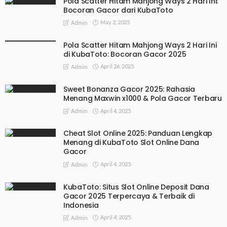
Pola Scatter Hitam Mahjong Ways 2 Hari Ini:
Bocoran Gacor dari KubaToto
May 2, 2025
Admin
Pola Scatter Hitam Mahjong Ways 2 Hari Ini
di KubaToto: Bocoran Gacor 2025
April 26, 2025
Admin
Sweet Bonanza Gacor 2025: Rahasia
Menang Maxwin x1000 & Pola Gacor Terbaru
April 4, 2025
Admin
Cheat Slot Online 2025: Panduan Lengkap
Menang di KubaToto Slot Online Dana
Gacor
April 4, 2025
Admin
KubaToto: Situs Slot Online Deposit Dana
Gacor 2025 Terpercaya & Terbaik di
Indonesia
April 4, 2025
Admin